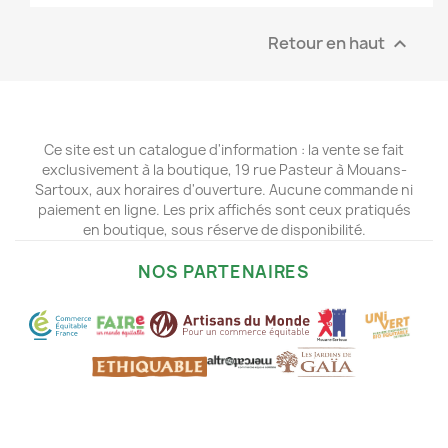
Retour en haut

Ce site est un catalogue d'information : la vente se fait
exclusivement à la boutique, 19 rue Pasteur à Mouans-
Sartoux, aux horaires d'ouverture. Aucune commande ni
paiement en ligne. Les prix affichés sont ceux pratiqués
en boutique, sous réserve de disponibilité.
NOS PARTENAIRES