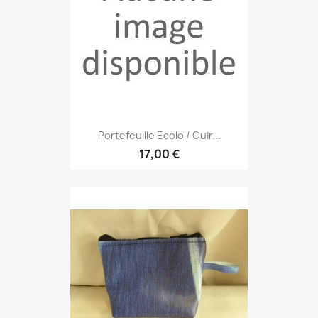
Portefeuille Ecolo / Cuir...
17,00 €