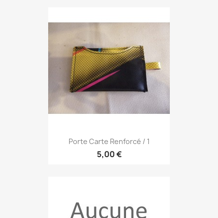
Porte Carte Renforcé / 1
5,00 €