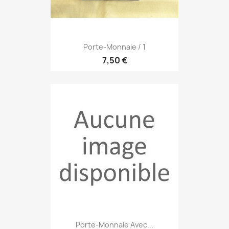
Porte-Monnaie / 1
7,50 €
Porte-Monnaie Avec...