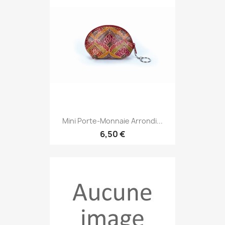
Mini Porte-Monnaie Arrondi...
6,50 €