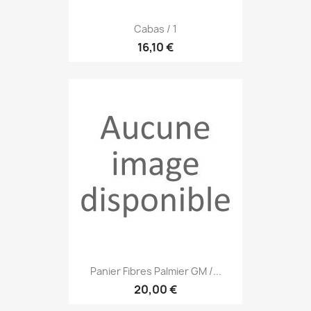
Cabas / 1
16,10 €
Panier Fibres Palmier GM /...
20,00 €