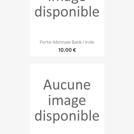
Porte-Monnaie Batik / Inde
10,00 €