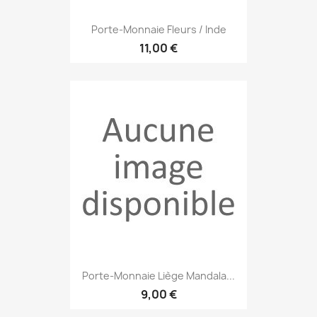
Porte-Monnaie Fleurs / Inde
11,00 €
Porte-Monnaie Liège Mandala...
9,00 €