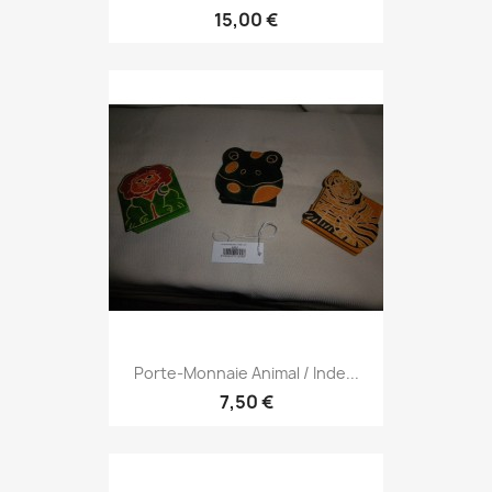
15,00 €
Porte-Monnaie Animal / Inde...
7,50 €