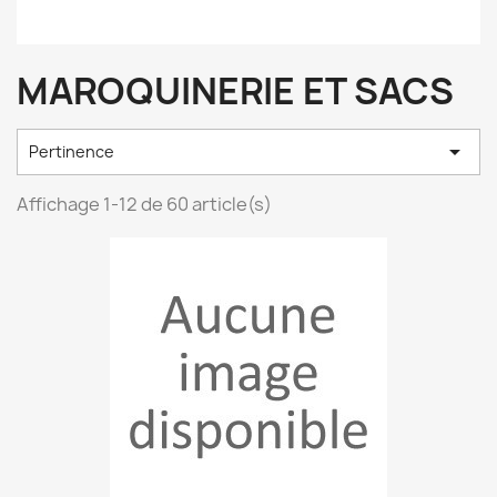
MAROQUINERIE ET SACS

Pertinence
Affichage 1-12 de 60 article(s)