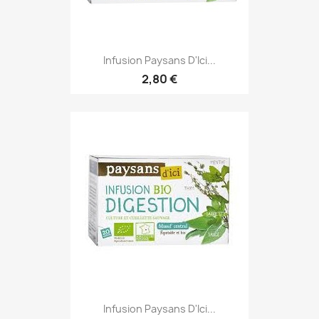
Infusion Paysans D'Ici...
2,80 €
Infusion Paysans D'Ici...