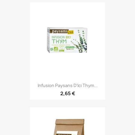
Infusion Paysans D'Ici Thym...
2,65 €