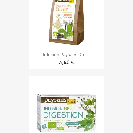
Infusion Paysans D'Ici...
3,40 €