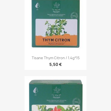
Tisane Thym Citron / 1.4g*15
5,50 €