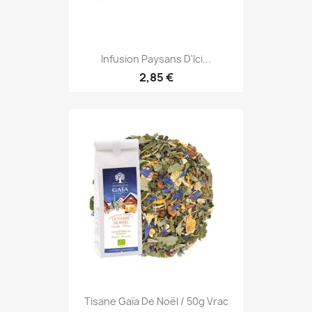
Infusion Paysans D'Ici...
2,85 €
Tisane Gaïa De Noël / 50g Vrac