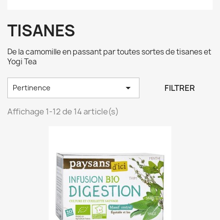
TISANES
De la camomille en passant par toutes sortes de tisanes et
Yogi Tea

FILTRER
Pertinence
Affichage 1-12 de 14 article(s)