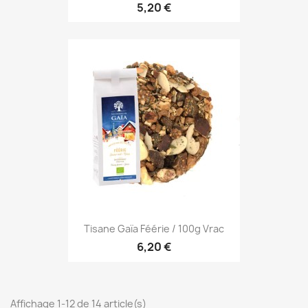
5,20 €
Tisane Gaïa Féérie / 100g Vrac
6,20 €
Affichage 1-12 de 14 article(s)