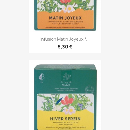
Infusion Matin Joyeux /...
5,30 €