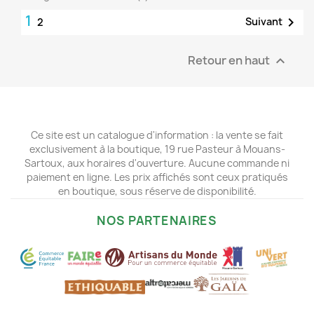
1

Suivant
2
Retour en haut

Ce site est un catalogue d'information : la vente se fait
exclusivement à la boutique, 19 rue Pasteur à Mouans-
Sartoux, aux horaires d'ouverture. Aucune commande ni
paiement en ligne. Les prix affichés sont ceux pratiqués
en boutique, sous réserve de disponibilité.
NOS PARTENAIRES