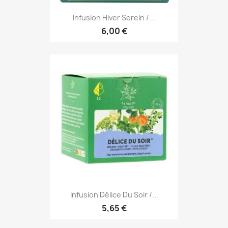
Infusion Hiver Serein /...
6,00 €
Infusion Délice Du Soir /...
5,65 €