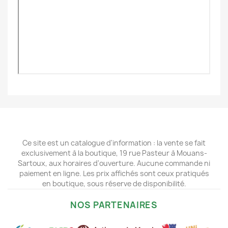
Ce site est un catalogue d'information : la vente se fait
exclusivement à la boutique, 19 rue Pasteur à Mouans-
Sartoux, aux horaires d'ouverture. Aucune commande ni
paiement en ligne. Les prix affichés sont ceux pratiqués
en boutique, sous réserve de disponibilité.
NOS PARTENAIRES