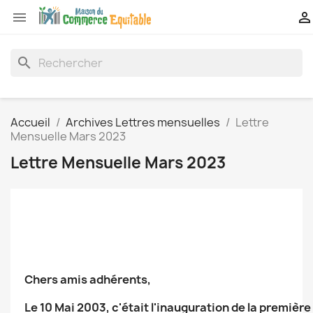


search
Accueil
Archives Lettres mensuelles
Lettre
Mensuelle Mars 2023
Lettre Mensuelle Mars 2023
Chers amis adhérents,
Le 10 Mai 2003, c'était l'inauguration de la premièr