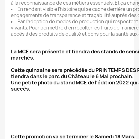
à la reconnaissance de ces métiers essentiels. Et ça chan
En rendant visible l’histoire qui se cache derrière un pr
engagements de transparence et traçabilité auprès de
Par l’adoption de modes de production qui respectent l
vivants. Pour permettre d’en récolter les fruits de manièr
accès à des produits de qualité et bons pour la santé a
La MCE sera présente et tiendra des stands de sensib
marchés.
Cette quinzaine sera précédée du PRINTEMPS DES 
tiendra dans le parc du Château le 6 Mai prochain.
Une petite photo du stand MCE de l'édition 2022 qui
succès.
Cette promotion va se terminer le
Samedi 18 Mars.