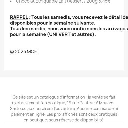
Chocolat Ethiquable Lait Dessert / 200g 3.45€
RAPPEL
: Tous les samedis, vous recevez le détail de
disponibles pour la semaine suivante.
Tous les mardis, nous vous confirmons les arrivages
pour la semaine (UNI'VERT et autres).
© 2023 MCE
Ce site est un catalogue d'information : la vente se fait
exclusivement à la boutique, 19 rue Pasteur à Mouans-
Sartoux, aux horaires d'ouverture. Aucune commande ni
paiement en ligne. Les prix affichés sont ceux pratiqués
en boutique, sous réserve de disponibilité.