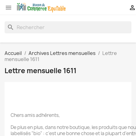


search
Accueil
Archives Lettres mensuelles
Lettre
mensuelle 1611
Lettre mensuelle 1611
Chers amis adhérents,
De plus en plus, dans notre boutique, les produits que n
labellisés "bio" : c'est une bonne chose et la plupart d'ent