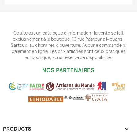
Ce site est un catalogue d'information : la vente se fait
exclusivement à la boutique, 19 rue Pasteur à Mouans-
Sartoux, aux horaires d'ouverture. Aucune commande ni
paiement en ligne. Les prix affichés sont ceux pratiqués
en boutique, sous réserve de disponibilité.
NOS PARTENAIRES
PRODUCTS
