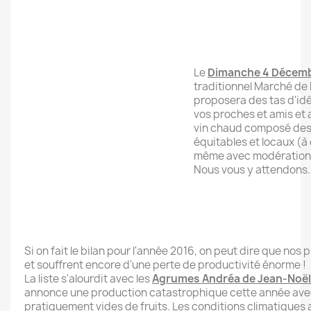
Le
Dimanche
4 Décem
traditionnel Marché de 
proposera des tas d'id
vos proches et amis et
vin chaud composé des 
équitables et locaux (
même avec modération 
Nous vous y attendons.
Si on fait le bilan pour l'année 2016, on peut dire que nos
et souffrent encore d'une perte de productivité énorme !
La liste s'alourdit avec les
Agrumes Andréa de Jean-Noël 
annonce une production catastrophique cette année ave
pratiquement vides de fruits. Les conditions climatiques 