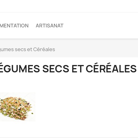
IMENTATION
ARTISANAT
umes secs et Céréales
ÉGUMES SECS ET CÉRÉALES